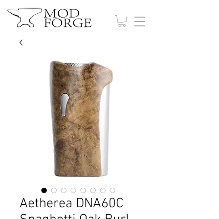
Aetherea DNA60C