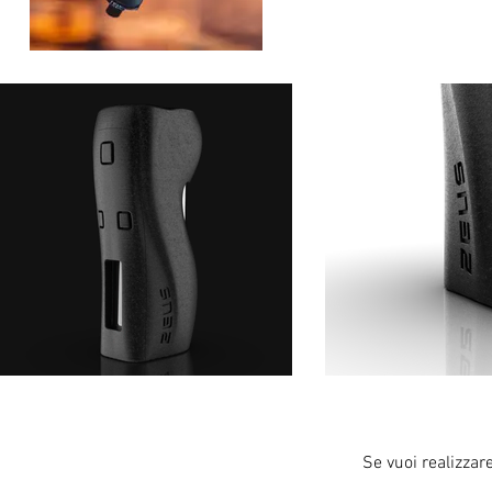
Se vuoi realizzar